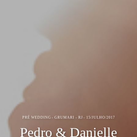
PRÉ WEDDING
GRUMARI - RJ
15/JULHO/2017
Pedro & Danielle