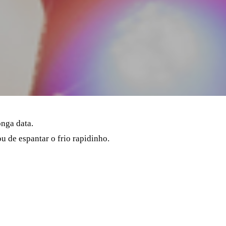
nga data.
 de espantar o frio rapidinho.